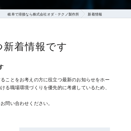
岐阜で溶接なら株式会社オダ・テクノ製作所
新着情報
つ新着情報です
す
することをお考えの方に役立つ最新のお知らせをホー
働ける職場環境づくりを優先的に考慮しているため、
ひお問い合わせください。