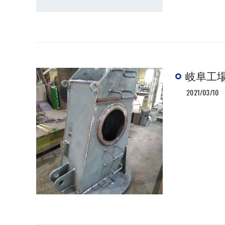
岐阜工
2021/03/10