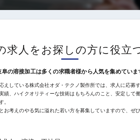
の求人をお探しの方に役立
岐阜の溶接加工は多くの求職者様から人気を集めていま
応えしている株式会社オダ・テクノ製作所では、求人に応募
実績、ハイクオリティーな技術はもちろんのこと、安定して
す。
とお考えのやる気に溢れた若い方を募集していますので、ぜ