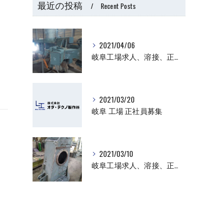
最近の投稿
Recent Posts
2021/04/06
岐阜工場求人、溶接、正社員
2021/03/20
岐阜 工場 正社員募集
2021/03/10
岐阜工場求人、溶接、正社員