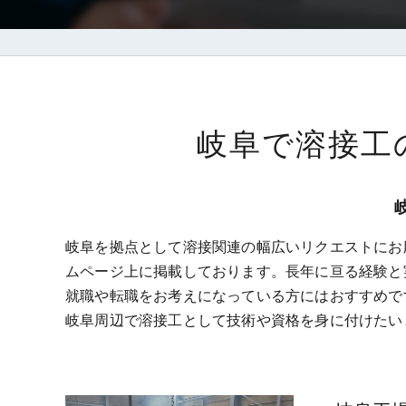
岐阜で溶接工
岐阜を拠点として溶接関連の幅広いリクエストにお
ムページ上に掲載しております。長年に亘る経験と
就職や転職をお考えになっている方にはおすすめで
岐阜周辺で溶接工として技術や資格を身に付けたい