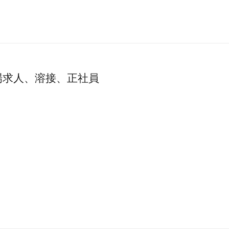
場求人、溶接、正社員