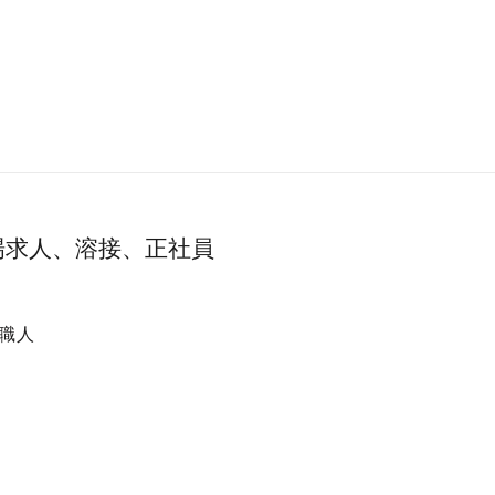
場求人、溶接、正社員
職人