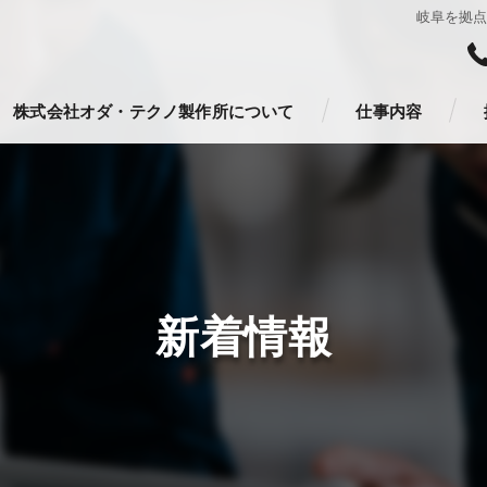
岐阜を拠
株式会社オダ・テクノ製作所について
仕事内容
新着情報