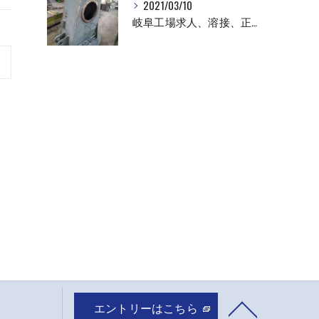
2021/03/10
岐阜工場求人、溶接、正社員
エントリーはこちら