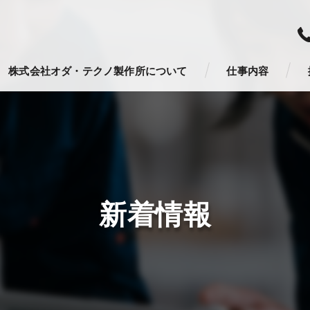
株式会社オダ・テクノ製作所について
仕事内容
新着情報