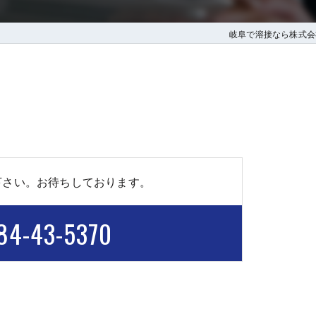
岐阜で溶接なら株式会
下さい。お待ちしております。
84-43-5370