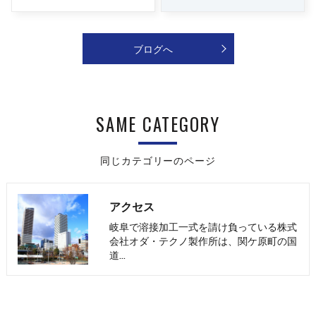
ブログへ
SAME CATEGORY
同じカテゴリーのページ
アクセス
岐阜で溶接加工一式を請け負っている株式
会社オダ・テクノ製作所は、関ケ原町の国
道…