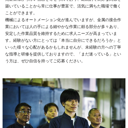
築いていることから常に仕事が豊富で、活気に満ちた職場で働く
ことができます。
機械によるオートメーション化が進んでいますが、金属の接合作
業においては人の手による細やかな作業に頼る部分が多々あり、
安定した作業品質を維持するために求人ニーズが高まっていま
す。経験がない方にとっては「本当に自分にできるだろうか」と
いった様々な心配があるかもしれませんが、未経験の方への丁寧
な指導と研修を提供しておりますので、「まだ迷っている」とい
う方は、ぜひ自信を持ってご応募ください。