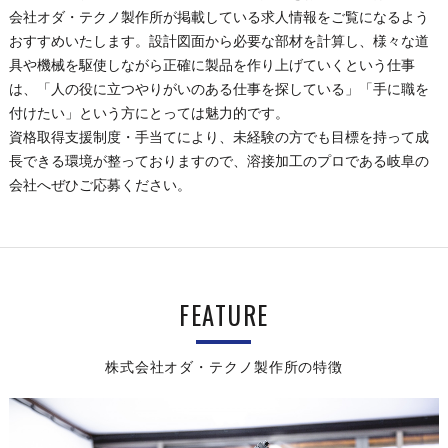
会社オダ・テクノ製作所が掲載している求人情報をご覧になるよう
おすすめいたします。設計図面から必要な部材を計算し、様々な道
具や機械を駆使しながら正確に製品を作り上げていくという仕事
は、「人の役に立つやりがいのある仕事を探している」「手に職を
付けたい」という方にとっては魅力的です。
資格取得支援制度・手当てにより、未経験の方でも目標を持って成
長できる環境が整っておりますので、溶接加工のプロである岐阜の
会社へぜひご応募ください。
FEATURE
株式会社オダ・テクノ製作所の特徴