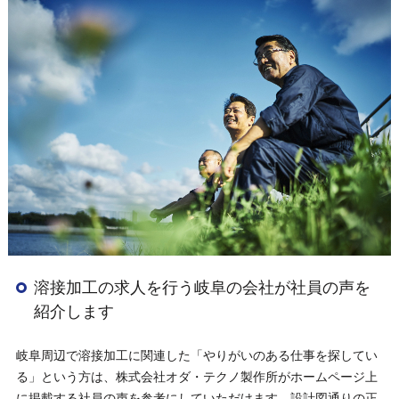
溶接加工の求人を行う岐阜の会社が社員の声を
紹介します
岐阜周辺で溶接加工に関連した「やりがいのある仕事を探してい
る」という方は、株式会社オダ・テクノ製作所がホームページ上
に掲載する社員の声を参考にしていただけます。設計図通りの正