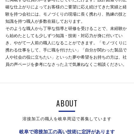
確な仕上がりによってお客様のご要望に応え続けてきた実績と経
験を持つ会社には、モノづくりの現場に長く携わり、熟練の技と
知識を持つ職人が多数在籍しております。
そのような職人から丁寧な指導と研修を受けることで、未経験か
ら始めたとしても少しずつ知識・技術・対応力が身に付いてい
き、やがて一人前の職人になることができます。「モノづくりに
携わる仕事をして、手に職を付けたい」「自分が関わった製品で
人や社会の役に立ちたい」といった夢や希望をお持ちの方は、社
員の声ページを参考になさった上で気兼ねなくご相談ください。
ABOUT
溶接加工の職人を岐阜周辺で募集しています
岐阜で溶接加工の高い技術に定評があります