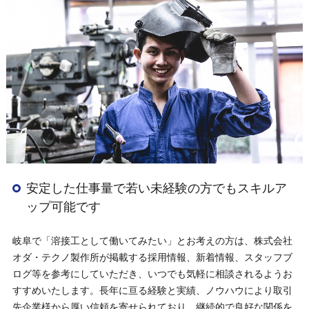
安定した仕事量で若い未経験の方でもスキルア
ップ可能です
岐阜で「溶接工として働いてみたい」とお考えの方は、株式会社
オダ・テクノ製作所が掲載する採用情報、新着情報、スタッフブ
ログ等を参考にしていただき、いつでも気軽に相談されるようお
すすめいたします。長年に亘る経験と実績、ノウハウにより取引
先企業様から厚い信頼を寄せられており、継続的で良好な関係を