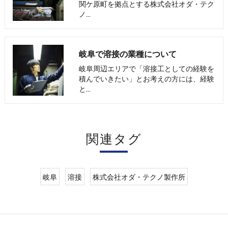
関ケ原町を拠点とする株式会社オダ・テク
ノ…
岐阜で溶接の業種について
岐阜周辺エリアで「溶接工としての経験を
積んでいきたい」とお考えの方には、経験
と…
関連タグ
岐阜
溶接
株式会社オダ・テクノ製作所