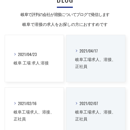
岐阜で評判の会社が溶接についてブログで発信します
岐阜で溶接の求人をお探しの方におすすめです
2021/04/17
2021/04/23
岐阜工場求人、溶接、
岐阜 工場 求人 溶接
正社員
2021/02/16
2021/02/07
岐阜工場求人、溶接、
岐阜工場求人、溶接、
正社員
正社員