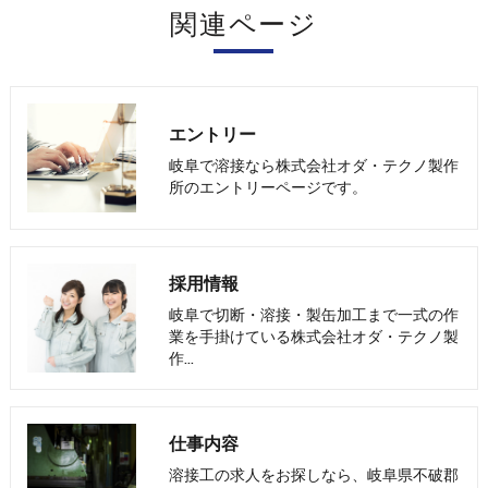
関連ページ
エントリー
岐阜で溶接なら株式会社オダ・テクノ製作
所のエントリーページです。
採用情報
岐阜で切断・溶接・製缶加工まで一式の作
業を手掛けている株式会社オダ・テクノ製
作…
仕事内容
溶接工の求人をお探しなら、岐阜県不破郡