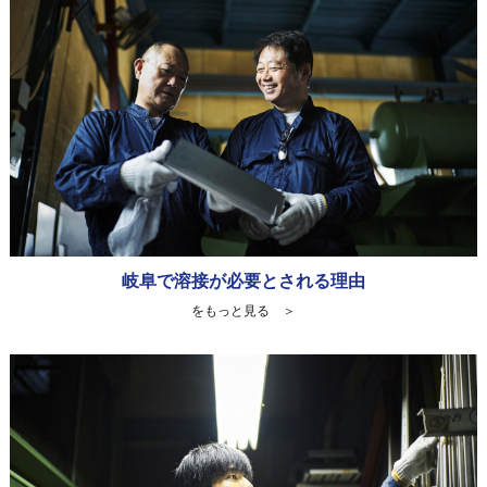
岐阜で溶接が必要とされる理由
をもっと見る ＞