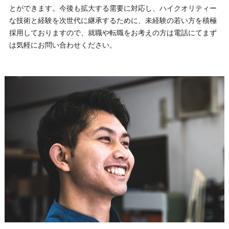
とができます。今後も拡大する需要に対応し、ハイクオリティー
な技術と経験を次世代に継承するために、未経験の若い方を積極
採用しておりますので、就職や転職をお考えの方は電話にてまず
は気軽にお問い合わせください。