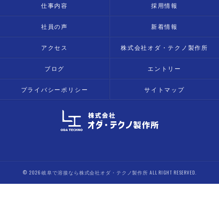
仕事内容
採用情報
社員の声
新着情報
アクセス
株式会社オダ・テクノ製作所
ブログ
エントリー
プライバシーポリシー
サイトマップ
© 2026 岐阜で溶接なら株式会社オダ・テクノ製作所 ALL RIGHT RESERVED.