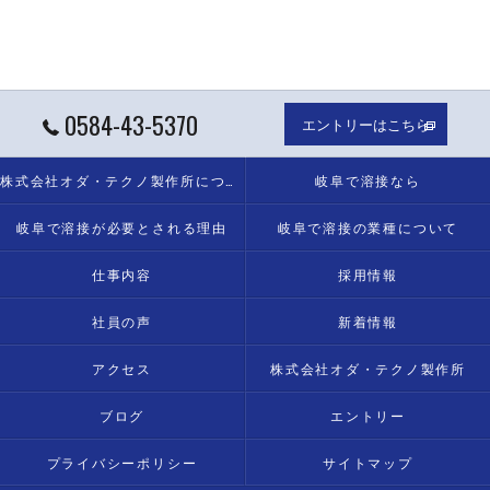
0584-43-5370
エントリーはこちら
株式会社オダ・テクノ製作所について
岐阜で溶接なら
岐阜で溶接が必要とされる理由
岐阜で溶接の業種について
仕事内容
採用情報
社員の声
新着情報
アクセス
株式会社オダ・テクノ製作所
ブログ
エントリー
プライバシーポリシー
サイトマップ