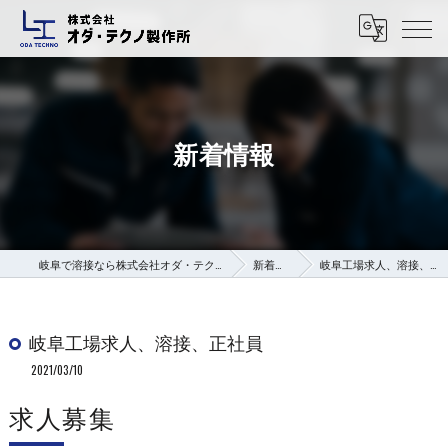
新着情報
岐阜で溶接なら株式会社オダ・テクノ製作所
新着情報
岐阜工場求人、溶接、正社員
岐阜工場求人、溶接、正社員
2021/03/10
求人募集