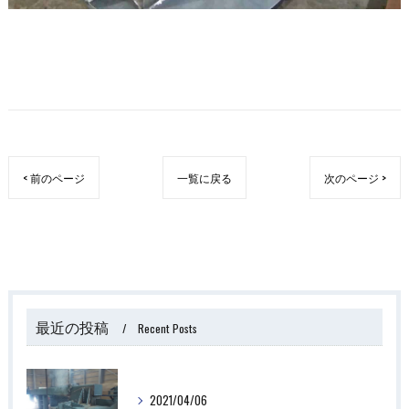
< 前のページ
一覧に戻る
次のページ >
最近の投稿
Recent Posts
2021/04/06