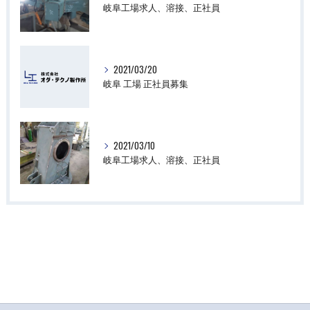
岐阜工場求人、溶接、正社員
2021/03/20
岐阜 工場 正社員募集
2021/03/10
岐阜工場求人、溶接、正社員