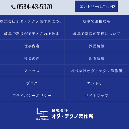
0584-43-5370
エントリーはこちら
株式会社オダ・テクノ製作所について
岐阜で溶接なら
岐阜で溶接が必要とされる理由
岐阜で溶接の業種について
仕事内容
採用情報
社員の声
新着情報
アクセス
株式会社オダ・テクノ製作所
ブログ
エントリー
プライバシーポリシー
サイトマップ