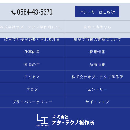
0584-43-5370
エントリーはこちら
株式会社オダ・テクノ製作所について
岐阜で溶接なら
岐阜で溶接が必要とされる理由
岐阜で溶接の業種について
仕事内容
採用情報
社員の声
新着情報
アクセス
株式会社オダ・テクノ製作所
ブログ
エントリー
プライバシーポリシー
サイトマップ