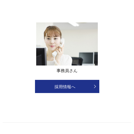
事務員さん
採用情報へ