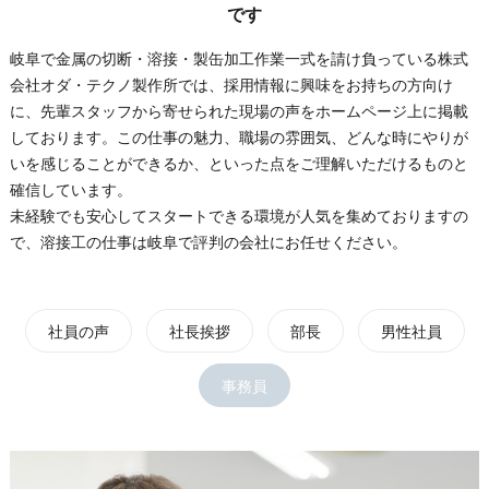
です
岐阜で金属の切断・溶接・製缶加工作業一式を請け負っている株式
会社オダ・テクノ製作所では、採用情報に興味をお持ちの方向け
に、先輩スタッフから寄せられた現場の声をホームページ上に掲載
しております。この仕事の魅力、職場の雰囲気、どんな時にやりが
いを感じることができるか、といった点をご理解いただけるものと
確信しています。
未経験でも安心してスタートできる環境が人気を集めておりますの
で、溶接工の仕事は岐阜で評判の会社にお任せください。
社員の声
社長挨拶
部長
男性社員
事務員