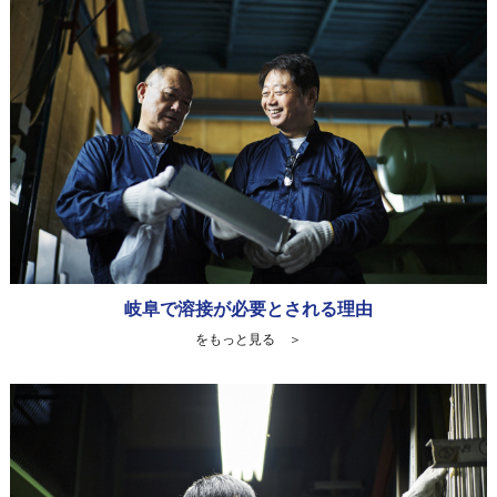
岐阜で溶接が必要とされる理由
をもっと見る ＞