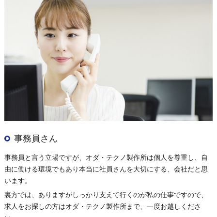
事務員さん
事務員と言う立場ですが、オダ・テクノ製作所は個人を尊重し、自
由に働ける環境でもあり本当に社員さんを大切にする、会社だと思
います。
裏方では、ありますがしっかり支えて行くのが私の仕事ですので、
求人をお探しの方はオダ・テクノ製作所まで、一度お越しくださ