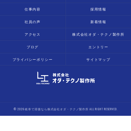
仕事内容
採用情報
社員の声
新着情報
アクセス
株式会社オダ・テクノ製作所
ブログ
エントリー
プライバシーポリシー
サイトマップ
© 2026 岐阜で溶接なら株式会社オダ・テクノ製作所 ALL RIGHT RESERVED.