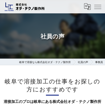
社員の声
岐阜で溶接なら株式会社オダ・テクノ製作所
社員の声
事務員
岐阜で溶接加工の仕事をお探しの
方におすすめです
溶接加工のプロは岐阜にある株式会社オダ・テクノ製作所