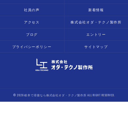
社員の声
新着情報
アクセス
株式会社オダ・テクノ製作所
ブログ
エントリー
プライバシーポリシー
サイトマップ
© 2026 岐阜で溶接なら株式会社オダ・テクノ製作所 ALL RIGHT RESERVED.