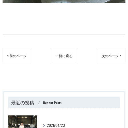
< 前のページ
一覧に戻る
次のページ >
最近の投稿
Recent Posts
2021/04/23