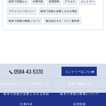
岐阜で溶接なら
仕事内容
採用情報
アクセス
エントリー
プライバシーポリシー
岐阜で溶接が必要とされる理由
岐阜で溶接の業種について
株式会社オダ・テクノ製作所
0584-43-5370
エントリーはこちら
株式会社オダ・テクノ製作所について
岐阜で溶接なら
岐阜で溶接が必要とされる理由
岐阜で溶接の業種について
仕事内容
採用情報