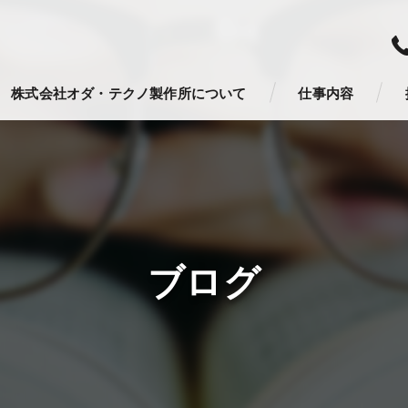
株式会社オダ・テクノ製作所について
仕事内容
ブログ