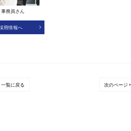
事務員さん
採用情報へ
一覧に戻る
次のページ >