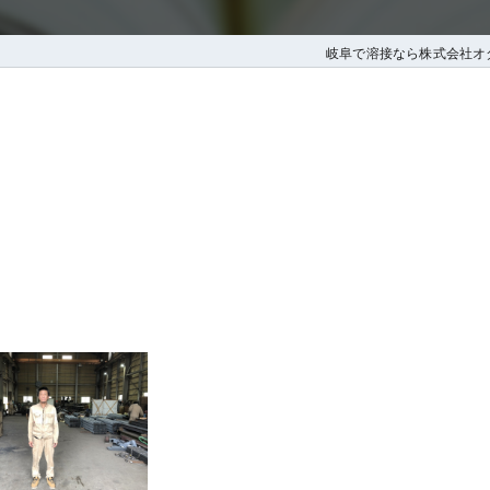
岐阜で溶接なら株式会社オ