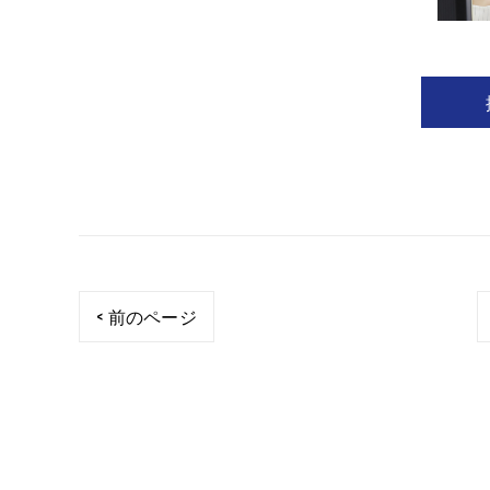
< 前のページ