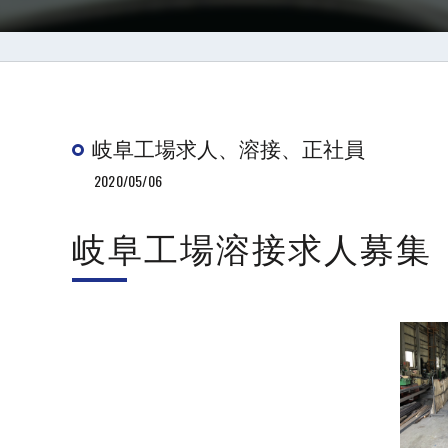
岐阜工場求人、溶接、正社員
2020/05/06
岐阜工場溶接求人募集