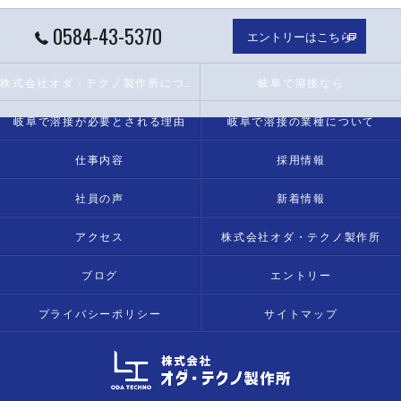
0584-43-5370
エントリーはこちら
株式会社オダ・テクノ製作所について
岐阜で溶接なら
岐阜で溶接が必要とされる理由
岐阜で溶接の業種について
仕事内容
採用情報
社員の声
新着情報
アクセス
株式会社オダ・テクノ製作所
ブログ
エントリー
プライバシーポリシー
サイトマップ