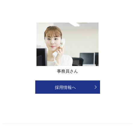
事務員さん
採用情報へ