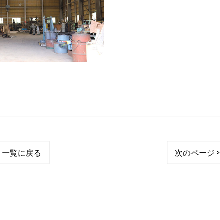
一覧に戻る
次のページ >