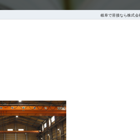
岐阜で溶接なら株式会