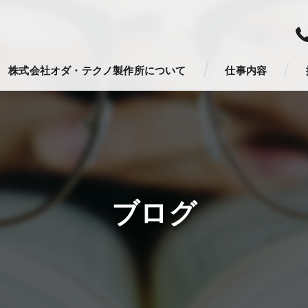
株式会社オダ・テクノ製作所について
仕事内容
ブログ