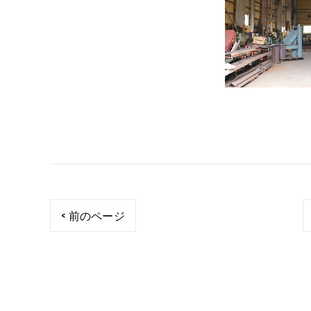
< 前のページ