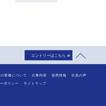
エントリーはこちら
接の業種について
仕事内容
採用情報
社員の声
ーポリシー
サイトマップ