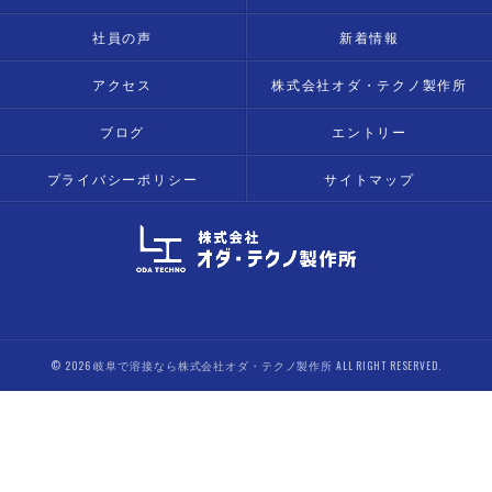
社員の声
新着情報
アクセス
株式会社オダ・テクノ製作所
ブログ
エントリー
プライバシーポリシー
サイトマップ
© 2026 岐阜で溶接なら株式会社オダ・テクノ製作所 ALL RIGHT RESERVED.