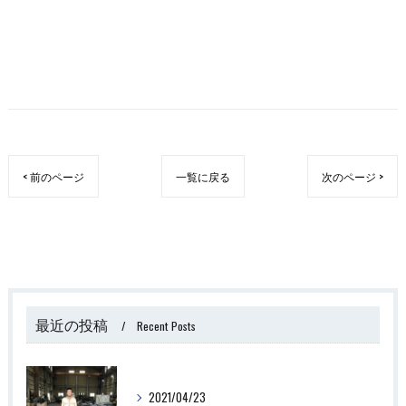
< 前のページ
一覧に戻る
次のページ >
最近の投稿
Recent Posts
2021/04/23