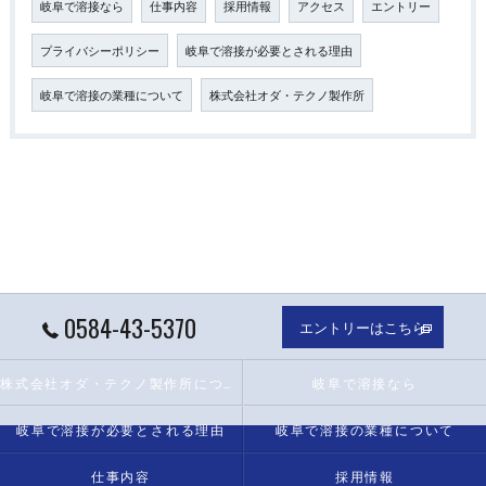
岐阜で溶接なら
仕事内容
採用情報
アクセス
エントリー
プライバシーポリシー
岐阜で溶接が必要とされる理由
岐阜で溶接の業種について
株式会社オダ・テクノ製作所
0584-43-5370
エントリーはこちら
株式会社オダ・テクノ製作所について
岐阜で溶接なら
岐阜で溶接が必要とされる理由
岐阜で溶接の業種について
仕事内容
採用情報