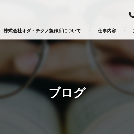
株式会社オダ・テクノ製作所について
仕事内容
ブログ