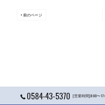
< 前のページ
0584-43-5370
[営業時間]8:00〜1