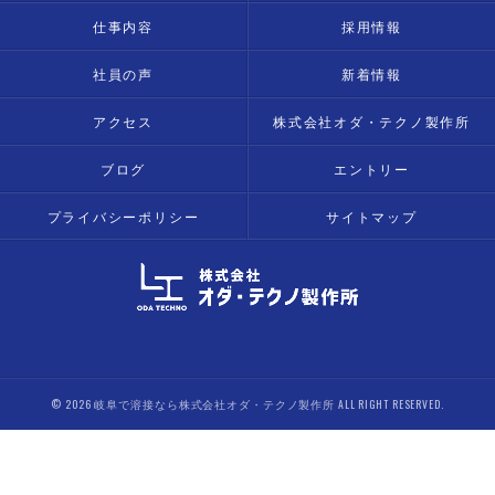
仕事内容
採用情報
社員の声
新着情報
アクセス
株式会社オダ・テクノ製作所
ブログ
エントリー
プライバシーポリシー
サイトマップ
© 2026 岐阜で溶接なら株式会社オダ・テクノ製作所 ALL RIGHT RESERVED.