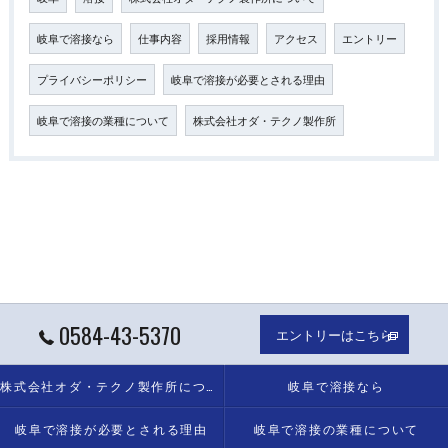
岐阜で溶接なら
仕事内容
採用情報
アクセス
エントリー
プライバシーポリシー
岐阜で溶接が必要とされる理由
岐阜で溶接の業種について
株式会社オダ・テクノ製作所
0584-43-5370
エントリーはこちら
株式会社オダ・テクノ製作所について
岐阜で溶接なら
岐阜で溶接が必要とされる理由
岐阜で溶接の業種について