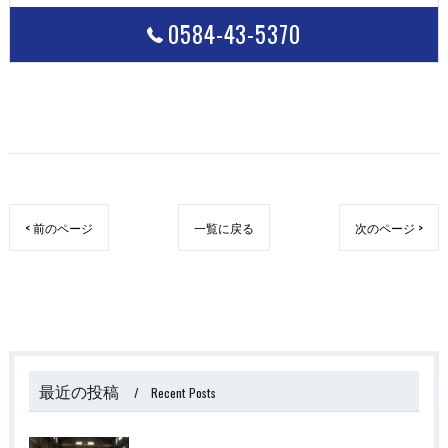
0584-43-5370
< 前のページ
一覧に戻る
次のページ >
最近の投稿
Recent Posts