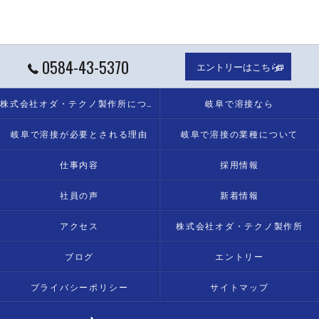
0584-43-5370
エントリーはこちら
株式会社オダ・テクノ製作所について
岐阜で溶接なら
岐阜で溶接が必要とされる理由
岐阜で溶接の業種について
仕事内容
採用情報
社員の声
新着情報
アクセス
株式会社オダ・テクノ製作所
ブログ
エントリー
プライバシーポリシー
サイトマップ