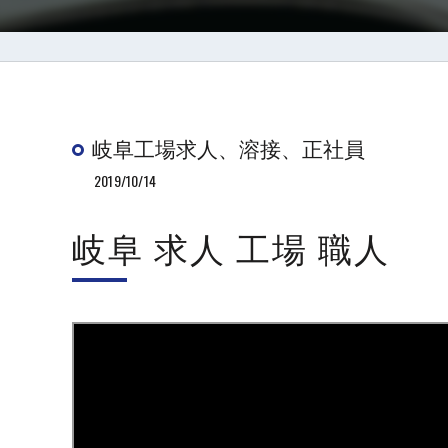
岐阜工場求人、溶接、正社員
2019/10/14
岐阜 求人 工場 職人