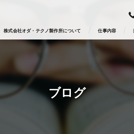
株式会社オダ・テクノ製作所について
仕事内容
ブログ