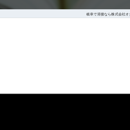
岐阜で溶接なら株式会社オ