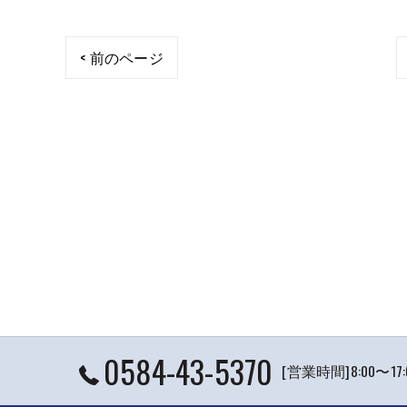
< 前のページ
0584-43-5370
[営業時間]8:00〜1