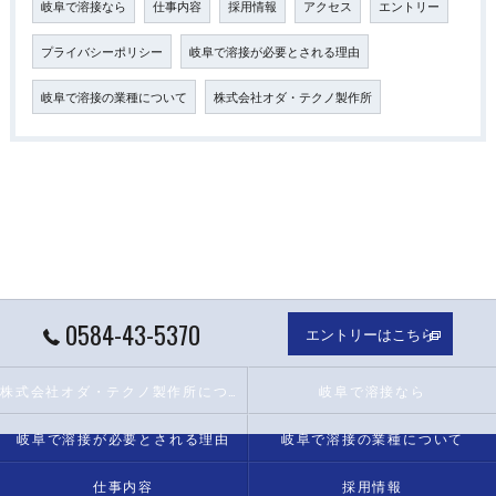
岐阜で溶接なら
仕事内容
採用情報
アクセス
エントリー
プライバシーポリシー
岐阜で溶接が必要とされる理由
岐阜で溶接の業種について
株式会社オダ・テクノ製作所
0584-43-5370
エントリーはこちら
株式会社オダ・テクノ製作所について
岐阜で溶接なら
岐阜で溶接が必要とされる理由
岐阜で溶接の業種について
仕事内容
採用情報