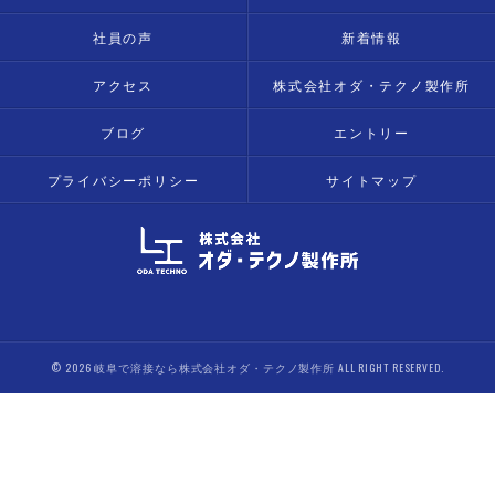
社員の声
新着情報
アクセス
株式会社オダ・テクノ製作所
ブログ
エントリー
プライバシーポリシー
サイトマップ
© 2026 岐阜で溶接なら株式会社オダ・テクノ製作所 ALL RIGHT RESERVED.