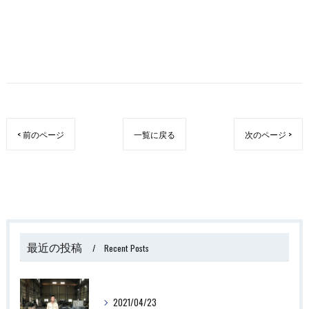
< 前のページ
一覧に戻る
次のページ >
最近の投稿
Recent Posts
2021/04/23